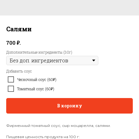
Салями
₽.
700
Дополнительные ингредиенты (30г)
Добавить соус
Чесночный соус (60₽)
Томатный соус (60₽)
В корзину
Фирменный томатный соус, сыр моцарелла, салями.
Пищевая ценность продукта на 100 г: